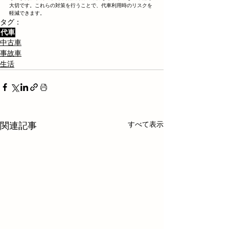
大切です。これらの対策を行うことで、代車利用時のリスクを
軽減できます。
タグ：
代車
中古車
事故車
生活
すべて表示
関連記事