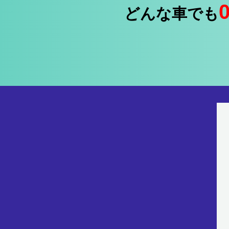
どんな車でも