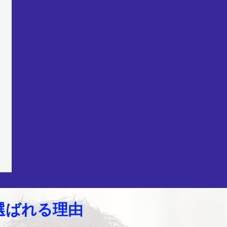
選ばれる理由