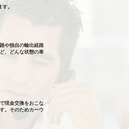
ます。
路や独自の輸出経路
ど、どんな状態の車
で現金交換をおこな
す。そのためカーウ