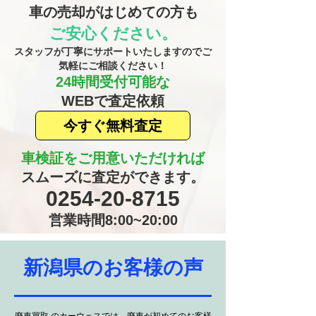
車の売却がはじめての方も
ご安心ください。
​スタッフが丁寧にサポートいたしますのでご
気軽にご相談ください！
24時間受付可能な
​WEBで査定依頼
今すぐ無料査定
車検証をご用意いただければ
​スムーズに査定ができます。
​0254-20-8715
営業時間8:00~20:00
​新潟県のお客様の声