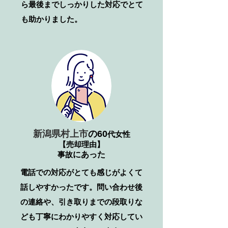
ら最後までしっかりした対応でとて
も助かりました。
新潟県村上市
の
60
代女性
【売却理由】
事故
​にあった
電話での対応がとても感じがよくて
話しやすかったです。問い合わせ後
の連絡や、引き取りまでの段取りな
ども丁寧にわかりやすく対応してい