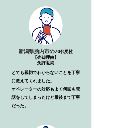
新潟県胎内市
の70
代男性
【売却理由】
免許返納
とても親切でわからないことを丁寧
に教えてくれました。
​オペレーターの対応もよく何回も電
話をしてしまったけど最後まで丁寧
だった。