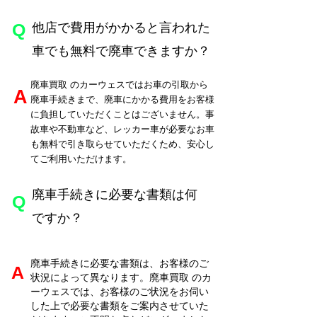
​Q
他店で費用がかかると言われた
車でも無料で廃車できますか？
廃車買取
のカーウェスではお車の引取から
​A
廃車手続きまで、廃車にかかる費用をお客様
に負担していただくことはございません。事
故車や不動車など、レッカー車が必要なお車
も無料で引き取らせていただくため、安心し
てご利用いただけます。
廃車手続きに必要な書類は何
​Q
ですか？
廃車手続きに必要な書類は、お客様のご
​A
状況によって異なります。廃車買取
のカ
ーウェスでは、お客様のご状況をお伺い
した上で必要な書類をご案内させていた