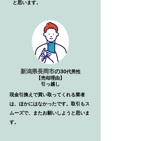
と思います。
新潟県長岡市
の30
代男性
【売却理由】
引っ越し
​現金引換えで買い取ってくれる業者
は、ほかにはなかったです。取引もス
ムーズで、またお願いしようと思いま
す。