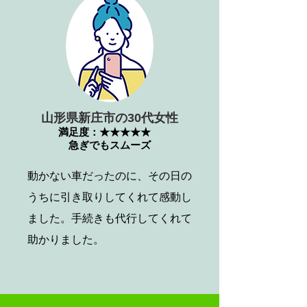
山形県新庄市の30代女性
満足度：★★★★★
急ぎでもスムーズ
動かない車だったのに、その日の
うちに引き取りしてくれて感動し
ました。手続きも代行してくれて
助かりました。