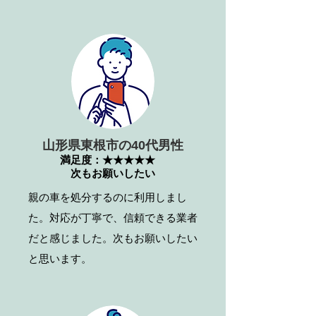
山形県東根市の40代男性
満足度：★★★★★
次もお願いしたい
親の車を処分するのに利用しまし
た。対応が丁寧で、信頼できる業者
だと感じました。次もお願いしたい
と思います。