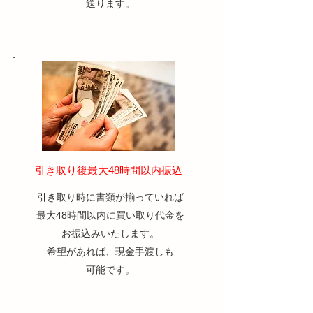
送ります。
​引き取り後最大48時間以内振込
引き取り時に書類が揃っていれば
最大48時間以内に買い取り代金を
お振込みいたします。
​希望があれば、現金手渡しも
可能です。