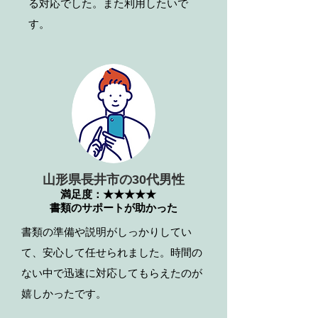
る対応でした。また利用したいで
す。
山形県長井市の30代男性
満足度：★★★★★
書類のサポートが助かった
書類の準備や説明がしっかりしてい
て、安心して任せられました。時間の
ない中で迅速に対応してもらえたのが
嬉しかったです。