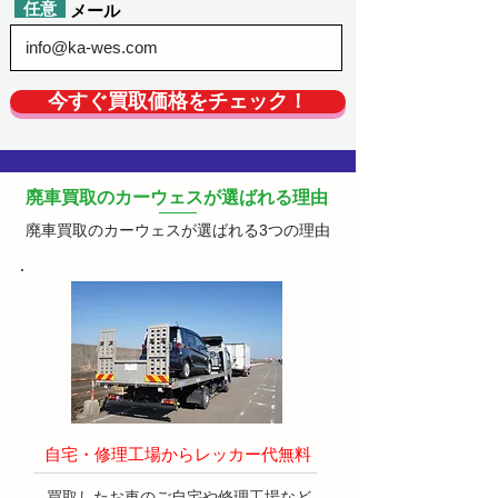
​任意
​メール
今すぐ買取価格をチェック！
廃車買取のカーウェスが選ばれる理由
廃車買取のカーウェスが選ばれる3つの理由
自宅・修理工場からレッカー代無料
​買取したお車のご自宅や修理工場など