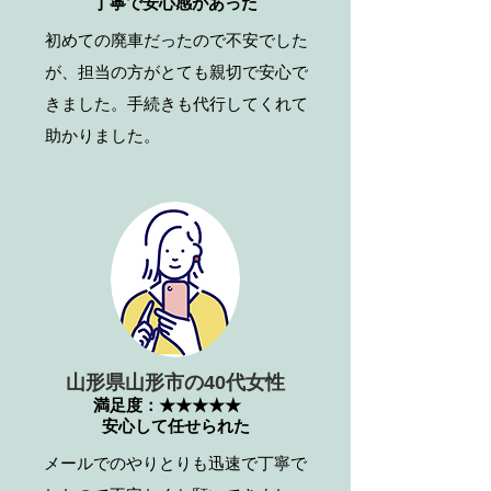
丁寧で安心感があった
初めての廃車だったので不安でした
が、担当の方がとても親切で安心で
きました。手続きも代行してくれて
助かりました。
山形県山形市の40代女性
満足度：★★★★★
安心して任せられた
メールでのやりとりも迅速で丁寧で