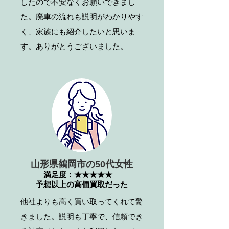
したので不安なくお願いできまし
た。廃車の流れも説明がわかりやす
く、家族にも紹介したいと思いま
す。ありがとうございました。
山形県鶴岡市の50代女性
満足度：★★★★★
予想以上の高価買取だった
他社よりも高く買い取ってくれて驚
きました。説明も丁寧で、信頼でき