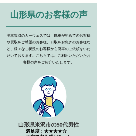
​山形県のお客様の声
廃車買取
のカーウェスでは、廃車が初めてのお客様
や買取をご希望のお客様、引取をお急ぎのお客様な
ど、様々なご状況のお客様から廃車のご依頼をいた
だいております。こちらでは、ご利用いただいたお
客様の声をご紹介いたします。
山形県米沢市の50代男性
満足度：★★★★☆