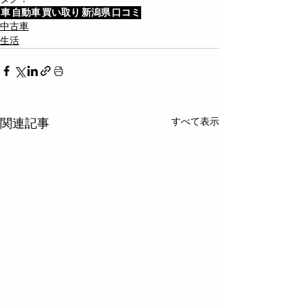
車
自動車
買い取り
新潟県
口コミ
中古車
生活
すべて表示
関連記事