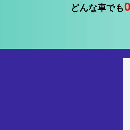
どんな車でも