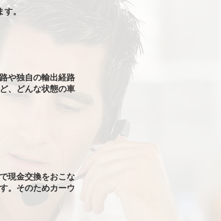
ます。
路や独自の輸出経路
ど、どんな状態の車
で現金交換をおこな
す。そのためカーウ