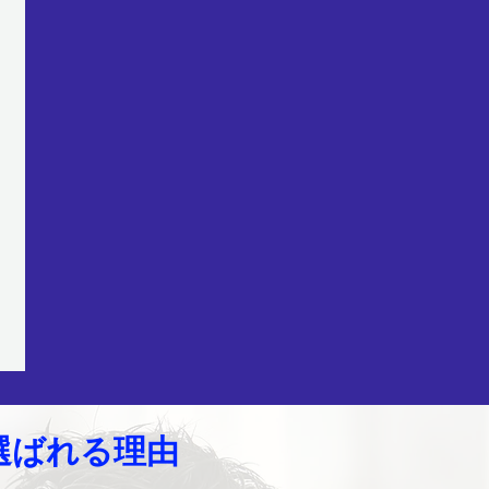
選ばれる理由