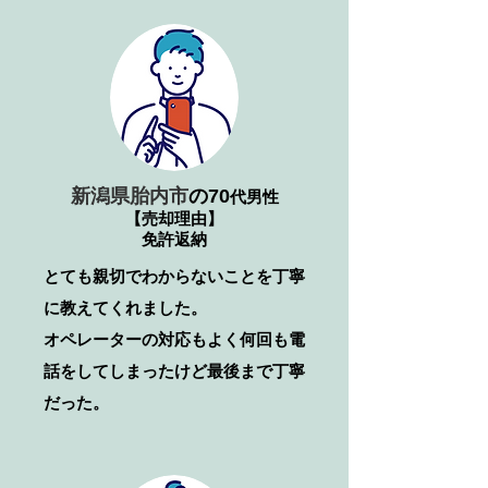
新潟県胎内市
の70
代男性
【売却理由】
免許返納
とても親切でわからないことを丁寧
に教えてくれました。
​オペレーターの対応もよく何回も電
話をしてしまったけど最後まで丁寧
だった。