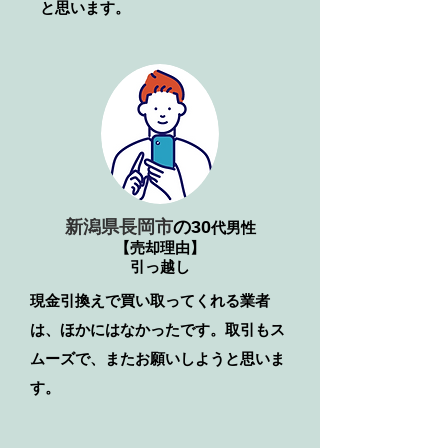
と思います。
新潟県長岡市
の30
代男性
【売却理由】
引っ越し
​現金引換えで買い取ってくれる業者
は、ほかにはなかったです。取引もス
ムーズで、またお願いしようと思いま
す。