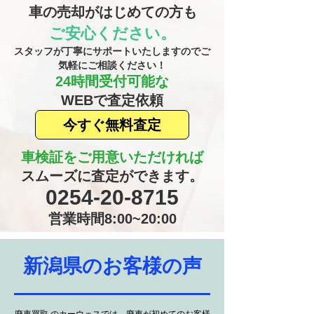
車の売却がはじめての方も
ご安心ください。
​スタッフが丁寧にサポートいたしますのでご
気軽にご相談ください！
24時間受付可能な
​WEBで査定依頼
今すぐ無料査定
車検証をご用意いただければ
​スムーズに査定ができます。
​0254-20-8715
営業時間8:00~20:00
​新潟県のお客様の声