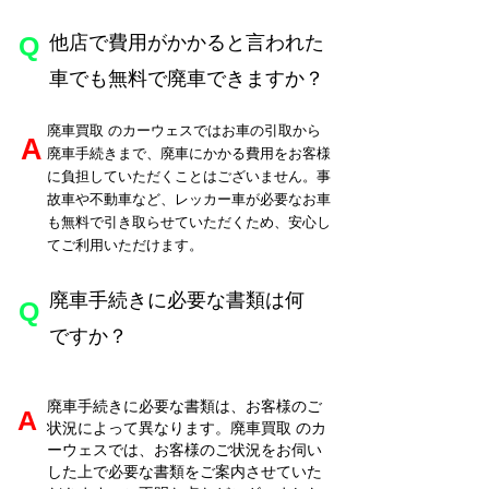
​Q
他店で費用がかかると言われた
車でも無料で廃車できますか？
廃車買取
のカーウェスではお車の引取から
​A
廃車手続きまで、廃車にかかる費用をお客様
に負担していただくことはございません。事
故車や不動車など、レッカー車が必要なお車
も無料で引き取らせていただくため、安心し
てご利用いただけます。
廃車手続きに必要な書類は何
​Q
ですか？
廃車手続きに必要な書類は、お客様のご
​A
状況によって異なります。廃車買取
のカ
ーウェスでは、お客様のご状況をお伺い
した上で必要な書類をご案内させていた