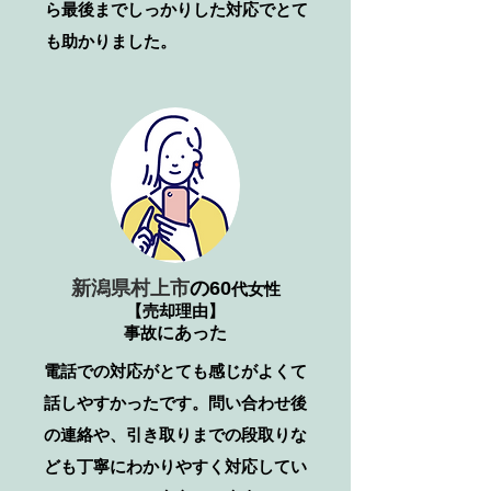
ら最後までしっかりした対応でとて
も助かりました。
新潟県村上市
の
60
代女性
【売却理由】
事故
​にあった
電話での対応がとても感じがよくて
話しやすかったです。問い合わせ後
の連絡や、引き取りまでの段取りな
ども丁寧にわかりやすく対応してい