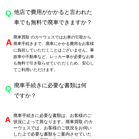
​Q
他店で費用がかかると言われた
車でも無料で廃車できますか？
廃車買取
のカーウェスではお車の引取から
​A
廃車手続きまで、廃車にかかる費用をお客様
に負担していただくことはございません。事
故車や不動車など、レッカー車が必要なお車
も無料で引き取らせていただくため、安心し
てご利用いただけます。
廃車手続きに必要な書類は何
​Q
ですか？
廃車手続きに必要な書類は、お客様のご
​A
状況によって異なります。廃車買取
のカ
ーウェスでは、お客様のご状況をお伺い
した上で必要な書類をご案内させていた