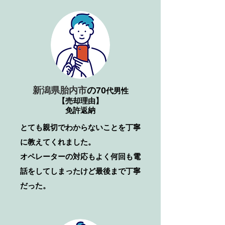
新潟県胎内市
の70
代男性
【売却理由】
免許返納
とても親切でわからないことを丁寧
に教えてくれました。
​オペレーターの対応もよく何回も電
話をしてしまったけど最後まで丁寧
だった。