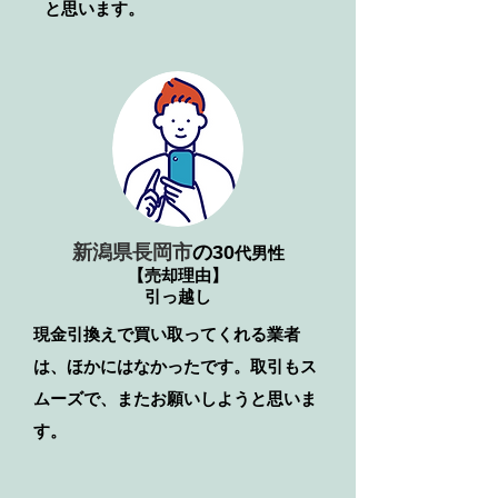
と思います。
新潟県長岡市
の30
代男性
【売却理由】
引っ越し
​現金引換えで買い取ってくれる業者
は、ほかにはなかったです。取引もス
ムーズで、またお願いしようと思いま
す。