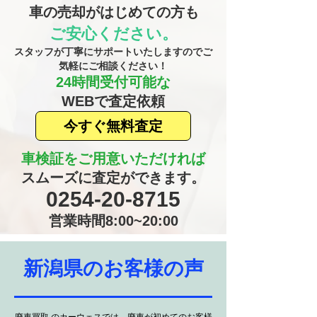
車の売却がはじめての方も
ご安心ください。
​スタッフが丁寧にサポートいたしますのでご
気軽にご相談ください！
24時間受付可能な
​WEBで査定依頼
今すぐ無料査定
車検証をご用意いただければ
​スムーズに査定ができます。
​0254-20-8715
営業時間8:00~20:00
​新潟県のお客様の声