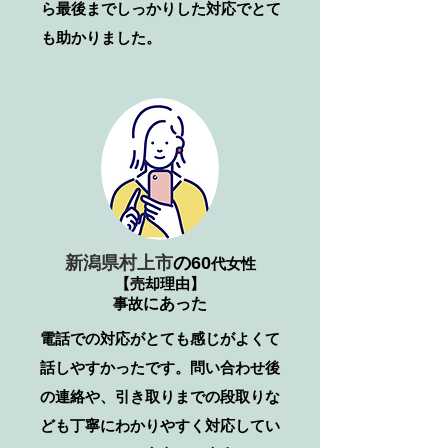
ら最後までしっかりした対応でとて
も助かりました。
新潟県村上市
の
60
代女性
【売却理由】
事故
​にあった
電話での対応がとても感じがよくて
話しやすかったです。問い合わせ後
の連絡や、引き取りまでの段取りな
ども丁寧にわかりやすく対応してい