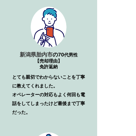
新潟県胎内市
の70
代男性
【売却理由】
免許返納
とても親切でわからないことを丁寧
に教えてくれました。
​オペレーターの対応もよく何回も電
話をしてしまったけど最後まで丁寧
だった。