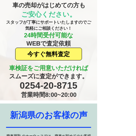
車の売却がはじめての方も
ご安心ください。
​スタッフが丁寧にサポートいたしますのでご
気軽にご相談ください！
24時間受付可能な
​WEBで査定依頼
今すぐ無料査定
車検証をご用意いただければ
​スムーズに査定ができます。
​0254-20-8715
営業時間8:00~20:00
​新潟県のお客様の声