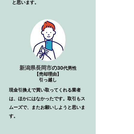
と思います。
新潟県長岡市
の30
代男性
【売却理由】
引っ越し
​現金引換えで買い取ってくれる業者
は、ほかにはなかったです。取引もス
ムーズで、またお願いしようと思いま
す。