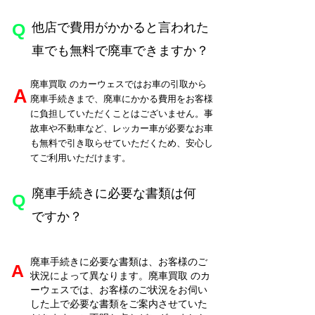
​Q
他店で費用がかかると言われた
車でも無料で廃車できますか？
廃車買取
のカーウェスではお車の引取から
​A
廃車手続きまで、廃車にかかる費用をお客様
に負担していただくことはございません。事
故車や不動車など、レッカー車が必要なお車
も無料で引き取らせていただくため、安心し
てご利用いただけます。
廃車手続きに必要な書類は何
​Q
ですか？
廃車手続きに必要な書類は、お客様のご
​A
状況によって異なります。廃車買取
のカ
ーウェスでは、お客様のご状況をお伺い
した上で必要な書類をご案内させていた