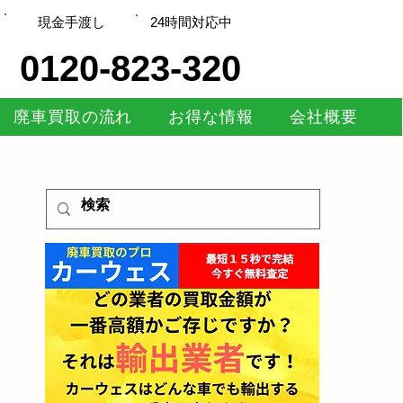
現金手渡し
​24時間対応中
0120-823-320
廃車買取の流れ
お得な情報
会社概要