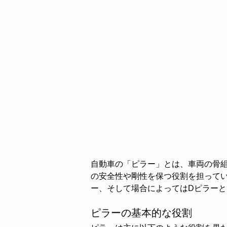
自動車の「ピラー」とは、車両の骨
の安全性や剛性を保つ役割を担ってい
ー、そして場合によってはDピラー
ピラーの基本的な役割