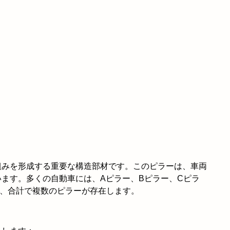
組みを形成する重要な構造部材です。このピラーは、車両
ます。多くの自動車には、Aピラー、Bピラー、Cピラ
と、合計で複数のピラーが存在します。