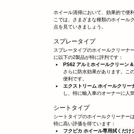
ホイール清掃において、効果的で便
こでは、さまざまな種類のホイール
点を見ていきましょう。
スプレータイプ
スプレータイプのホイールクリーナ
に以下の2製品が特に評判です：
PS62 アルミホイールクリーン 
さらに防水効果があります。こ
便利です。
エクストリーム ホイールクリーナー
し、特に輸入車のオーナーに人
シートタイプ
シートタイプのホイールクリーナー
特に高い評価を得ています：
フクピカ ホイール専用拭くだけ