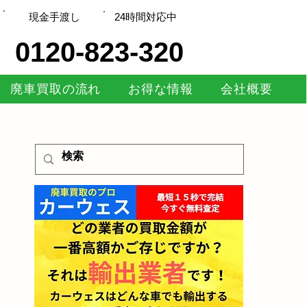
現金手渡し
​24時間対応中
0120-823-320
廃車買取の流れ
お得な情報
会社概要