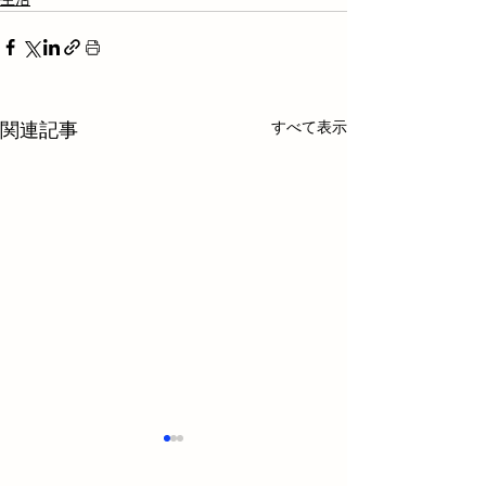
すべて表示
関連記事