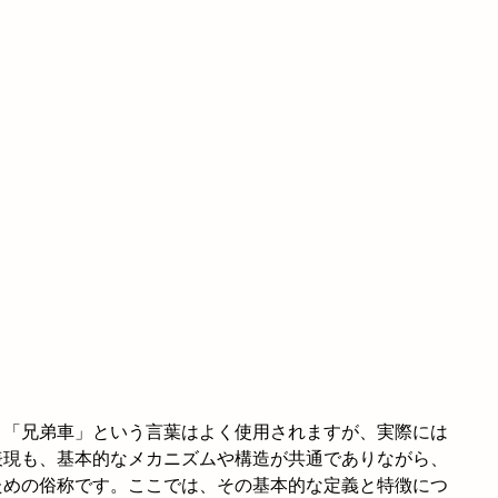
と「兄弟車」という言葉はよく使用されますが、実際には
表現も、基本的なメカニズムや構造が共通でありながら、
ための俗称です。ここでは、その基本的な定義と特徴につ