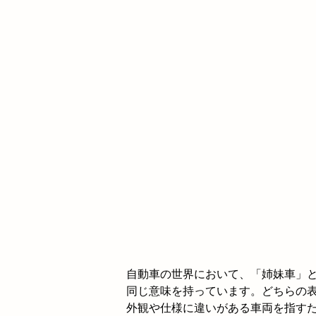
自動車の世界において、「姉妹車」
同じ意味を持っています。どちらの
外観や仕様に違いがある車両を指す