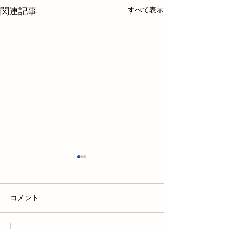
すべて表示
関連記事
コメント