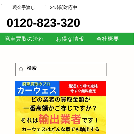
現金手渡し
​24時間対応中
0120-823-320
廃車買取の流れ
お得な情報
会社概要