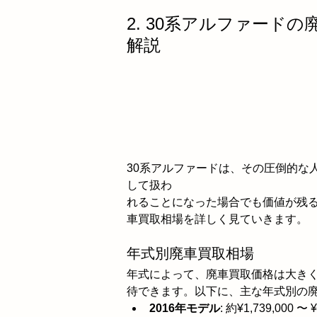
2. 30系アルファード
解説
30系アルファードは、その圧倒的な
して扱わ
れることになった場合でも価値が残
車買取相場を詳しく見ていきます。
年式別廃車買取相場
年式によって、廃車買取価格は大き
待できます。以下に、主な年式別の
2016年モデル
: 約¥1,739,000 〜 ¥