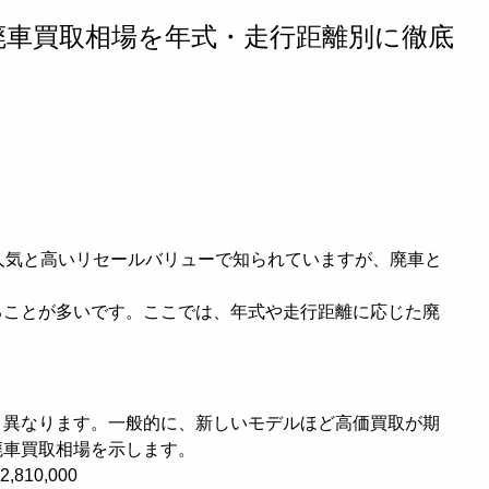
の廃車買取相場を年式・走行距離別に徹底
人気と高いリセールバリューで知られていますが、廃車と
ることが多いです。ここでは、年式や走行距離に応じた廃
く異なります。一般的に、新しいモデルほど高価買取が期
廃車買取相場を示します。
2,810,000