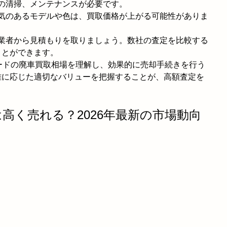
装の清掃、メンテナンスが必要です。
人気のあるモデルや色は、買取価格が上がる可能性がありま
の業者から見積もりを取りましょう。数社の査定を比較する
ことができます。
ードの廃車買取相場を理解し、効果的に売却手続きを行う
離に応じた適切なバリューを把握することが、高額査定を
系は高く売れる？2026年最新の市場動向