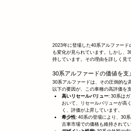
2023年に登場した40系アルファー
も変化が見られています。しかし、3
持しています。その理由を詳しく見
30系アルファードの価値を支
30系アルファードは、その圧倒的な
以下の要因が、この車種の高評価を
高いリセールバリュー
: 30系
おいて、リセールバリューが高
く、評価が上昇しています。
希少性
: 40系の登場により、
古車市場での価格も維持されて