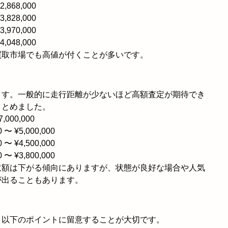
2,868,000
3,828,000
3,970,000
4,048,000
買取市場でも高値が付くことが多いです。
ます。一般的に走行距離が少ないほど高額査定が期待でき
まとめました。
7,000,000
0 〜 ¥5,000,000
0 〜 ¥4,500,000
0 〜 ¥3,800,000
取額は下がる傾向にありますが、状態が良好な場合や人気
が出ることもあります。
、以下のポイントに留意することが大切です。