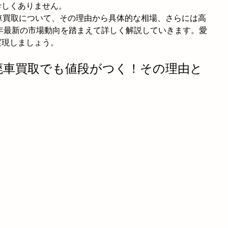
珍しくありません。
車買取について、その理由から具体的な相場、さらには高
6年最新の市場動向を踏まえて詳しく解説していきます。愛
実現しましょう。
は廃車買取でも値段がつく！その理由と