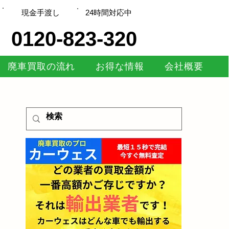
現金手渡し
​24時間対応中
0120-823-320
廃車買取の流れ
お得な情報
会社概要