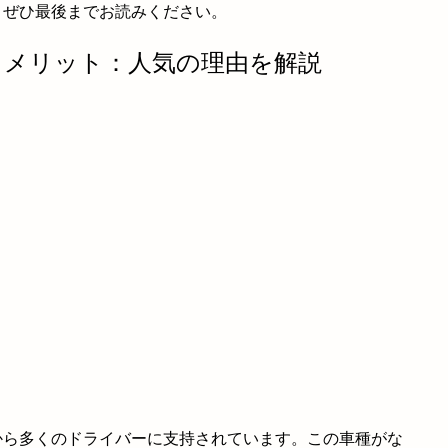
、ぜひ最後までお読みください。
識とメリット：人気の理由を解説
から多くのドライバーに支持されています。この車種がな