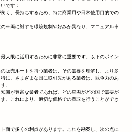
多いです：
が良く、長持ちするため、特に商業用や日常使用目的での
定の車両に対する環境規制や好みが異なり、マニュアル車
を最大限に活用するために非常に重要です。以下のポイン
への販売ルートを持つ業者は、その需要を理解し、より多
。特に、さまざまな国に取引先がある業者は、競争力のあ
ます。
る知識が豊富な業者であれば、どの車両がどの国で需要が
ます。これにより、適切な価格での買取を行うことができ
スト面で多くの利点があります。これを勘案し、次の点に