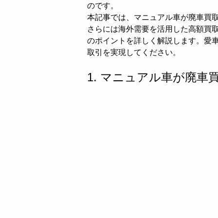
のです。
本記事では、マニュアル車が廃車買
さらには海外需要を活用した高額買
のポイントを詳しく解説します。愛
取引を実現してください。
1. マニュアル車が廃車