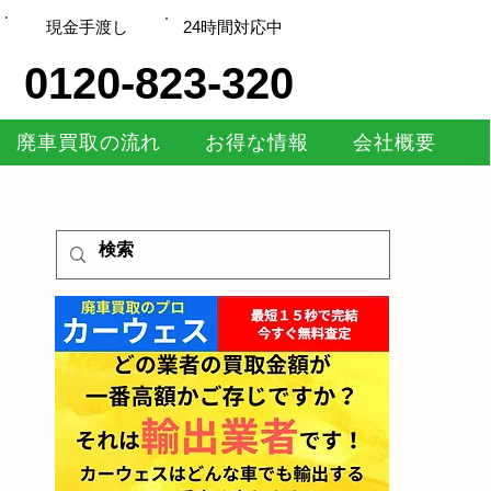
現金手渡し
​24時間対応中
0120-823-320
廃車買取の流れ
お得な情報
会社概要