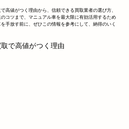
取で高値がつく理由から、信頼できる買取業者の選び方、
取のコツまで、マニュアル車を最大限に有効活用するため
車を手放す前に、ぜひこの情報を参考にして、納得のいく
買取で高値がつく理由