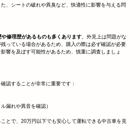
また、シートの破れや異臭など、快適性に影響を与える問
歴や修理歴があるものも多くあります
。外見上は問題がな
が残っている場合があるため、購入の際は必ず確認が必要
な影響を及ぼす可能性があるため、慎重に調査しましょ
を確認することが非常に重要です：
イル漏れや異音を確認）
ことで、20万円以下でも安心して運転できる中古車を見