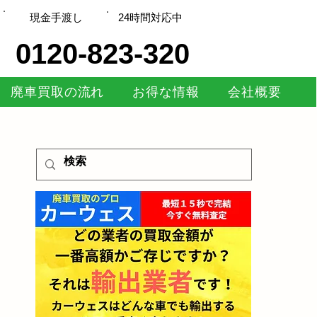
現金手渡し
​24時間対応中
0120-823-320
廃車買取の流れ
お得な情報
会社概要