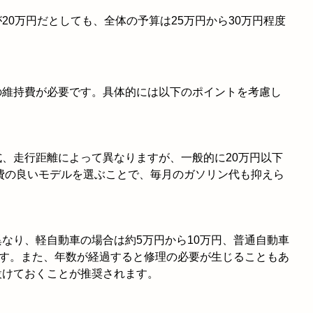
20万円だとしても、全体の予算は25万円から30万円程度
の維持費が必要です。具体的には以下のポイントを考慮し
、走行距離によって異なりますが、一般的に20万円以下
。燃費の良いモデルを選ぶことで、毎月のガソリン代も抑えら
なり、軽自動車の場合は約5万円から10万円、普通自動車
です。また、年数が経過すると修理の必要が生じることもあ
設けておくことが推奨されます。