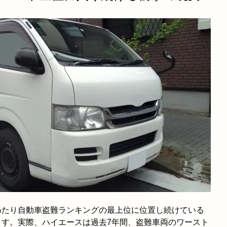
わたり自動車盗難ランキングの最上位に位置し続けている
ます。実際、ハイエースは過去7年間、盗難車両のワースト