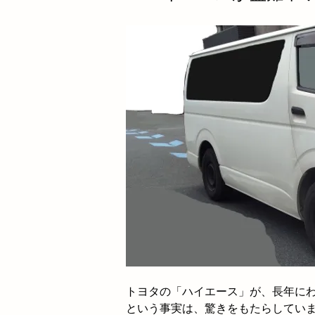
トヨタの「ハイエース」が、長年に
という事実は、驚きをもたらしてい