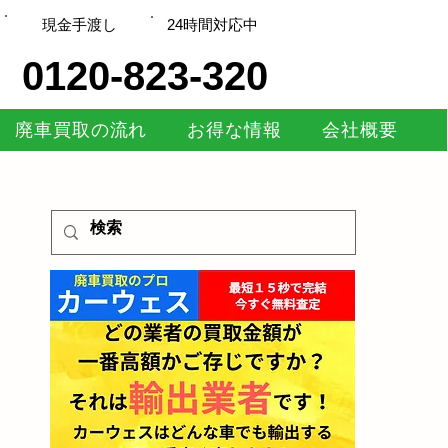
現金手渡し
​24時間対応中
0120-823-320
廃車買取の流れ
お得な情報
会社概要