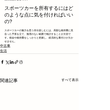
スポーツカーを所有するにはど
のような点に気を付ければいい
の?
スポーツカーの魅力を思う存分楽しむには、高額な維持費に見
合った予算を立て、無理のない範囲で検討することが大切で
す。税金や維持費をしっかりと把握し、経済的な裏付けが欠か
せません。
中古車
生活
すべて表示
関連記事