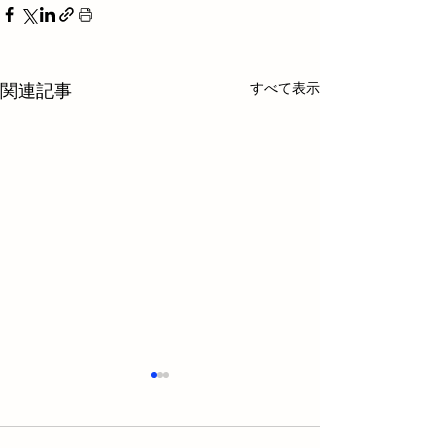
すべて表示
関連記事