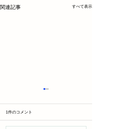
すべて表示
関連記事
1件のコメント