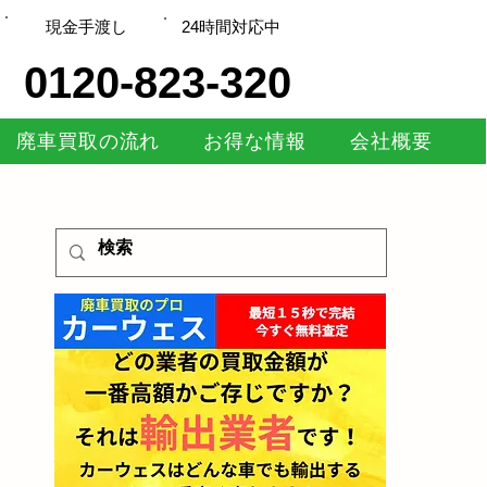
現金手渡し
​24時間対応中
0120-823-320
廃車買取の流れ
お得な情報
会社概要