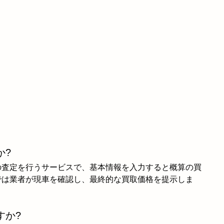
か?
の査定を行うサービスで、基本情報を入力すると概算の買
では業者が現車を確認し、最終的な買取価格を提示しま
すか?