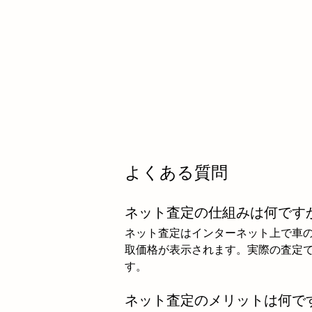
よくある質問
ネット査定の仕組みは何です
ネット査定はインターネット上で車
取価格が表示されます。実際の査定
す。
ネット査定のメリットは何で