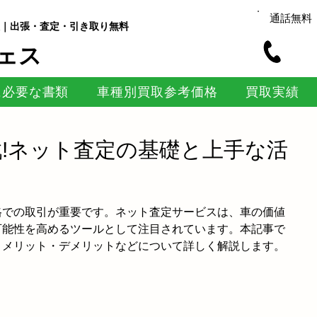
通話無料
｜出張・査定・引き取り無料
ェス
に必要な書類
車種別買取参考価格
買取実績
!ネット査定の基礎と上手な活
格での取引が重要です。ネット査定サービスは、車の価値
可能性を高めるツールとして注目されています。本記事で
、メリット・デメリットなどについて詳しく解説します。