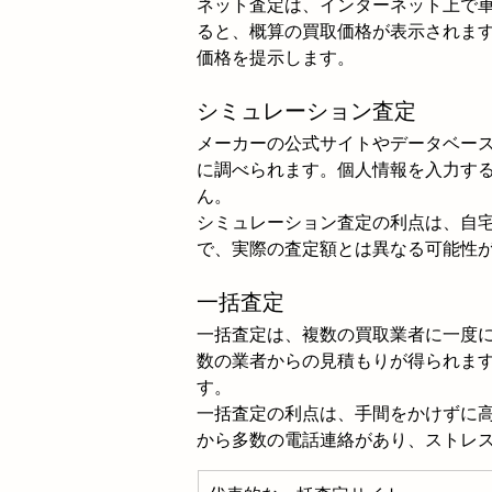
ネット査定は、インターネット上で
ると、概算の買取価格が表示されま
価格を提示します。
シミュレーション査定
メーカーの公式サイトやデータベー
に調べられます。個人情報を入力す
ん。
シミュレーション査定の利点は、自
で、実際の査定額とは異なる可能性
一括査定
一括査定は、複数の買取業者に一度
数の業者からの見積もりが得られま
す。
一括査定の利点は、手間をかけずに
から多数の電話連絡があり、ストレ