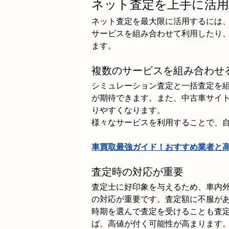
ネット査定を上手に活
ネット査定を最大限に活用するには
サービスを組み合わせて利用したり
ます。
複数のサービスを組み合わせ
シミュレーション査定と一括査定を
が期待できます。また、中古車サイ
りやすくなります。
様々なサービスを利用することで、
車買取最強ガイド！おすすめ業者と
査定時の対応が重要
査定士に好印象を与えるため、車内
の対応が重要です。査定額に不服が
時期を選んで査定を受けることも査
ば、高値が付く可能性が高まります