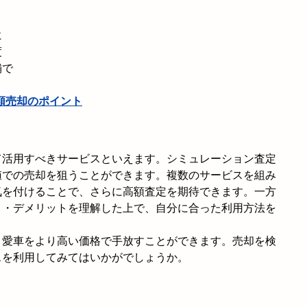
に
度
舗で
額売却のポイント
て活用すべきサービスといえます。シミュレーション査定
値での売却を狙うことができます。複数のサービスを組み
気を付けることで、さらに高額査定を期待できます。一方
ト・デメリットを理解した上で、自分に合った利用方法を
、愛車をより高い価格で手放すことができます。売却を検
スを利用してみてはいかがでしょうか。