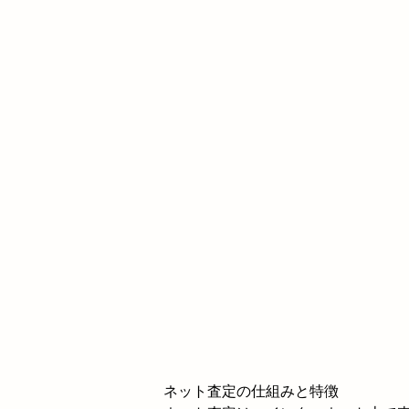
ネット査定の仕組みと特徴