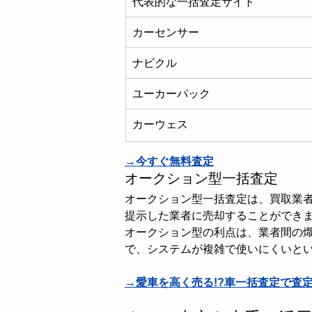
代表的な一括査定サイト
カーセンサー
ナビクル
ユーカーパック
カーウェス
→今すぐ無料査定
オークション型一括査定
オークション型一括査定は、買取業
提示した業者に売却することができ
オークション型の利点は、業者間の
で、システムが複雑で使いにくいと
→愛車を高く売る!?車一括査定で査