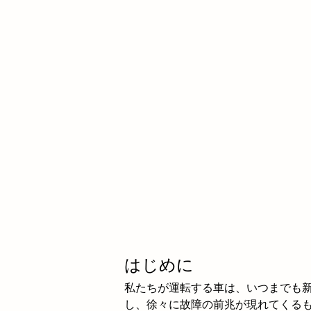
はじめに
私たちが運転する車は、いつまでも
し、徐々に故障の前兆が現れてくる