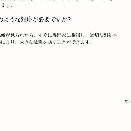
きます。
のような対応が必要ですか?
兆候が見られたら、すぐに専門家に相談し、適切な対処を
応により、大きな故障を防ぐことができます。
す