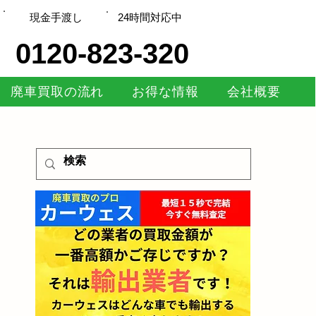
現金手渡し
​24時間対応中
0120-823-320
廃車買取の流れ
お得な情報
会社概要