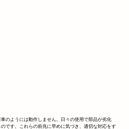
新車のようには動作しません。日々の使用で部品が劣化
ものです。これらの前兆に早めに気づき、適切な対応をす