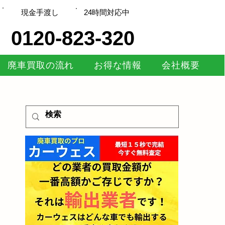
現金手渡し
​24時間対応中
0120-823-320
廃車買取の流れ
お得な情報
会社概要