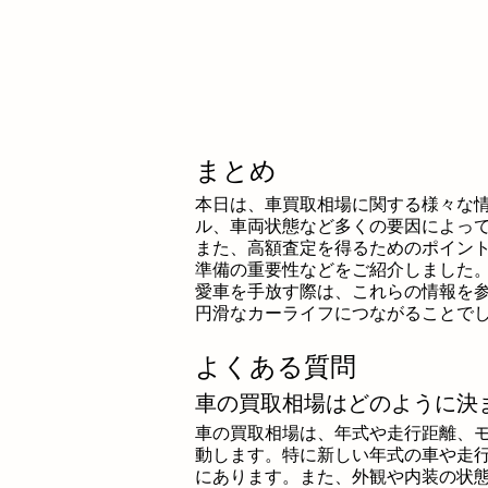
まとめ
本日は、車買取相場に関する様々な
ル、車両状態など多くの要因によっ
また、高額査定を得るためのポイン
準備の重要性などをご紹介しました
愛車を手放す際は、これらの情報を
円滑なカーライフにつながることで
よくある質問
車の買取相場はどのように決
車の買取相場は、年式や走行距離、
動します。特に新しい年式の車や走
にあります。また、外観や内装の状