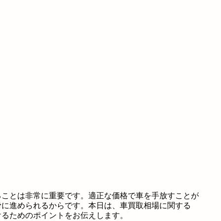
ることは非常に重要です。適正な価格で車を手放すことが
滑に進められるからです。本日は、車買取相場に関する
けるためのポイントをお伝えします。