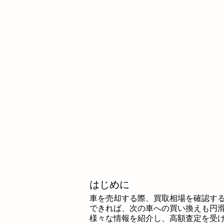
はじめに
車を売却する際、買取相場を確認す
できれば、次の車への買い換えも円
様々な情報を紹介し、高額査定を受