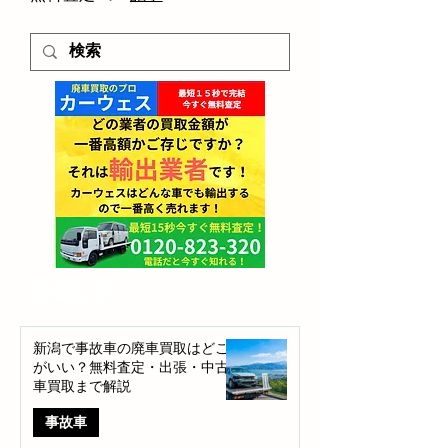
​新着記事
新潟で事故車の廃車買取はどこ
がいい？無料査定・出張・中古
車買取まで解説
事故車