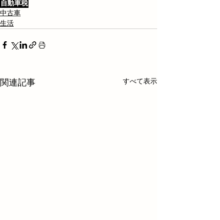
自動車税
中古車
生活
すべて表示
関連記事