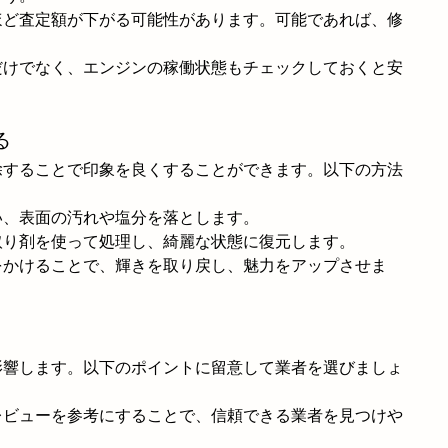
ほど査定額が下がる可能性があります。可能であれば、修
だけでなく、エンジンの稼働状態もチェックしておくと安
る
除することで印象を良くすることができます。以下の方法
い、表面の汚れや塩分を落とします。
取り剤を使って処理し、綺麗な状態に復元します。
をかけることで、輝きを取り戻し、魅力をアップさせま
影響します。以下のポイントに留意して業者を選びましょ
レビューを参考にすることで、信頼できる業者を見つけや