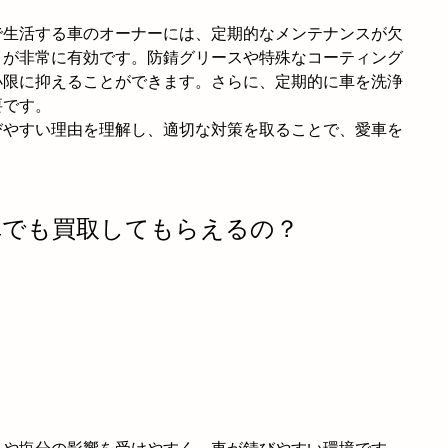
で生活する車のオーナーには、定期的なメンテナンスが欠
とが非常に有効です。防錆グリースや特殊なコーティング
小限に抑えることができます。さらに、定期的に車を洗浄
要です。
びやすい理由を理解し、適切な対策を取ることで、愛車を
た車でも買取してもらえるの？