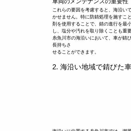
車両のメンテナンスの重要性
これらの要因を考慮すると、海沿い
かせません。特に防錆処理を施すこ
剤を使用することで、錆の進行を最
し、塩分や汚れを取り除くことも重
糸魚川市の海沿いにおいて、車が錆
長持ちさ
せることができます。
2. 海沿い地域で錆び