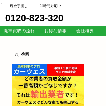
現金手渡し
​24時間対応中
0120-823-320
廃車買取の流れ
お得な情報
会社概要