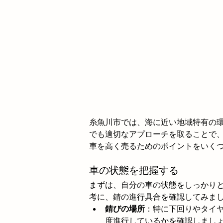
糸魚川市では、海に近い地域特有の
でも適切なアプローチを取ることで
車を高く売るためのポイントをいく
車の状態を把握する
まずは、自分の車の状態をしっかり
考に、錆の進行具合を確認してみま
錆びの場所
：特に下回りやタイ
度進行しているかを確認しまし