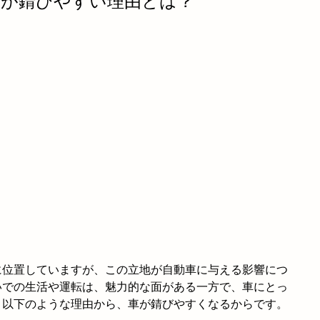
で車が錆びやすい理由とは？
に位置していますが、この立地が自動車に与える影響につ
いでの生活や運転は、魅力的な面がある一方で、車にとっ
、以下のような理由から、車が錆びやすくなるからです。