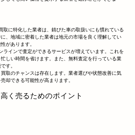
車買取に特化した業者は、錆びた車の取扱いにも慣れている
特に、地域に密着した業者は地元の市場を良く理解してい
能性があります。
オンラインで査定ができるサービスが増えています。これを
ら忙しい時間を省けます。また、無料査定を行っている業
能です。
、買取のチャンスは存在します。業者選びや状態改善に気
を売却できる可能性が高まります。
車を高く売るためのポイント