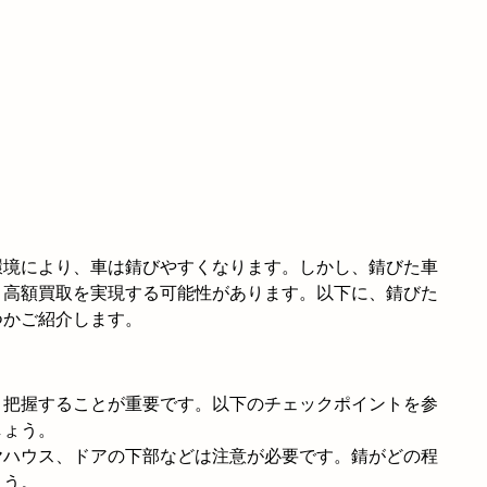
環境により、車は錆びやすくなります。しかし、錆びた車
、高額買取を実現する可能性があります。以下に、錆びた
つかご紹介します。
と把握することが重要です。以下のチェックポイントを参
しょう。
ヤハウス、ドアの下部などは注意が必要です。錆がどの程
ょう。