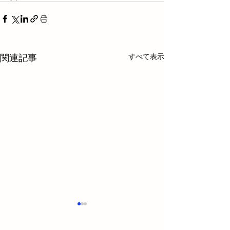
すべて表示
関連記事