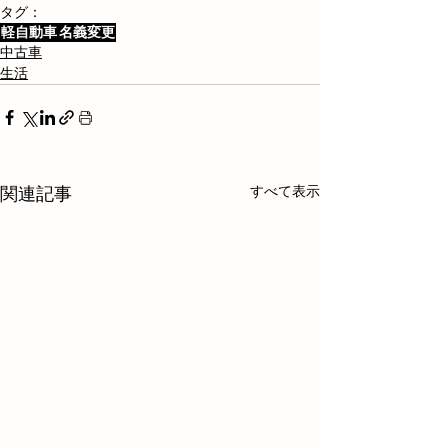
タグ：
軽自動車
名義変更
中古車
生活
すべて表示
関連記事