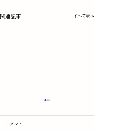
すべて表示
関連記事
コメント