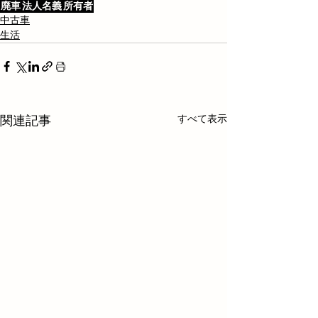
廃車
法人名義
所有者
中古車
生活
すべて表示
関連記事