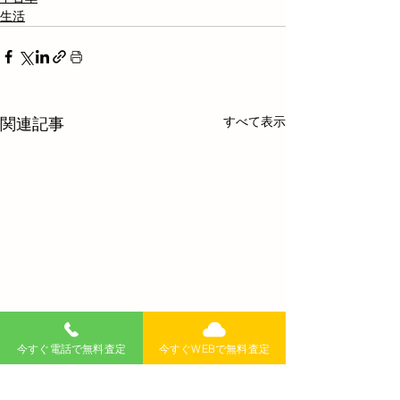
生活
すべて表示
関連記事
今すぐ電話で無料査定
今すぐWEBで無料査定