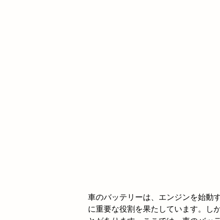
車のバッテリーは、エンジンを始動
に重要な役割を果たしています。し