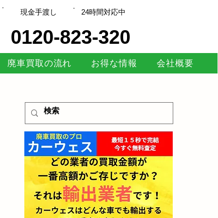
現金手渡し
​24時間対応中
0120-823-320
廃車買取の流れ
お得な情報
会社概要