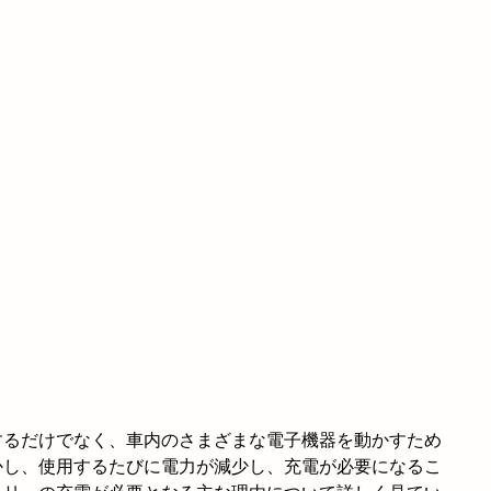
するだけでなく、車内のさまざまな電子機器を動かすため
かし、使用するたびに電力が減少し、充電が必要になるこ