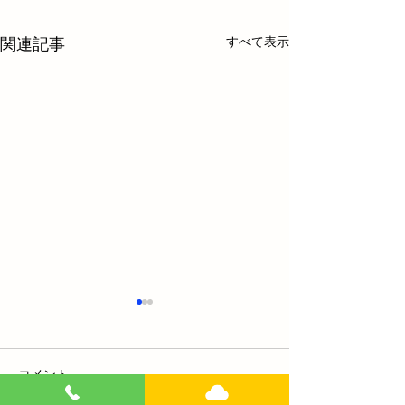
すべて表示
関連記事
コメント