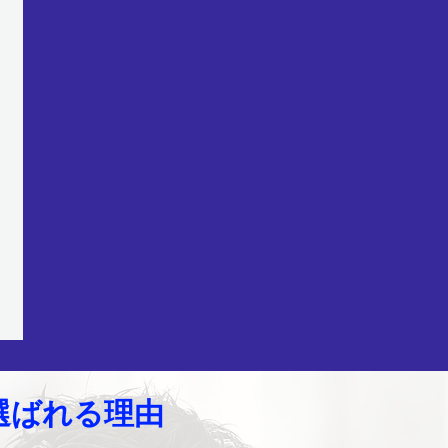
選ばれる理由