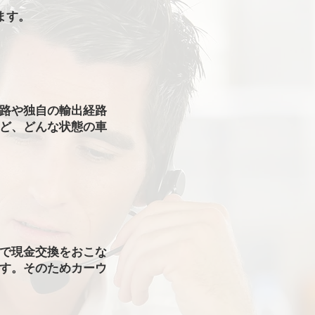
ます。
路や独自の輸出経路
ど、どんな状態の車
で現金交換をおこな
す。そのためカーウ