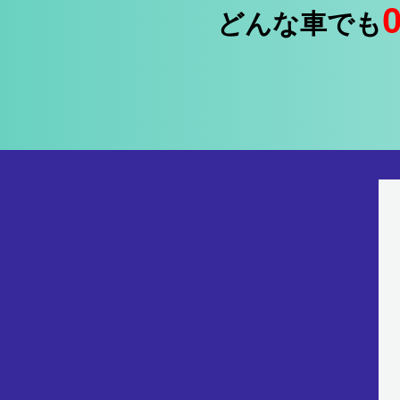
どんな車でも