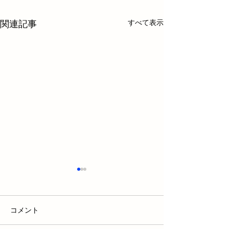
すべて表示
関連記事
コメント