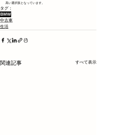
高い選択肢となっています。
タグ：
BMW
中古車
生活
すべて表示
関連記事