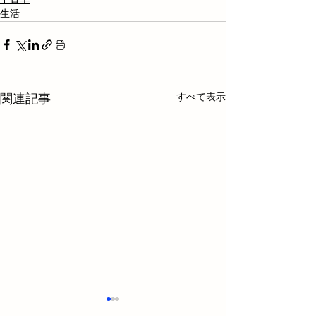
生活
すべて表示
関連記事